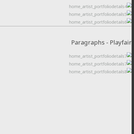
Paragraphs - Playfair