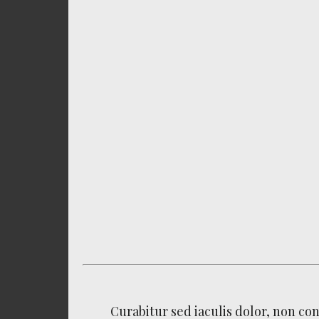
Curabitur sed iaculis dolor, non c