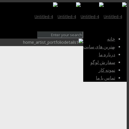
خانه
بهترین های سایت
درباره ما
سفارش لوگو
نمونه کار
تماس با ما