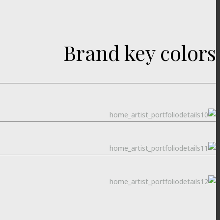
Brand key colors