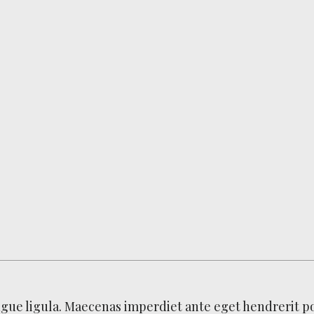
ongue ligula. Maecenas imperdiet ante eget hendrerit p