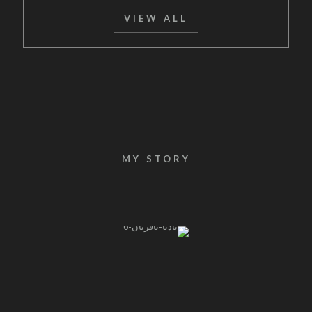
VIEW ALL
MY STORY