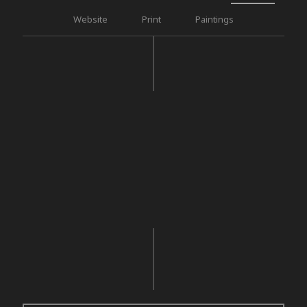
Website
Print
Paintings