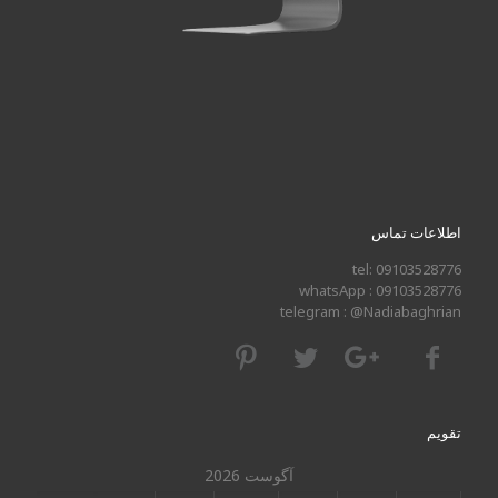
اطلاعات تماس
tel: 09103528776
whatsApp : 09103528776
telegram : @Nadiabaghrian
تقویم
آگوست 2026