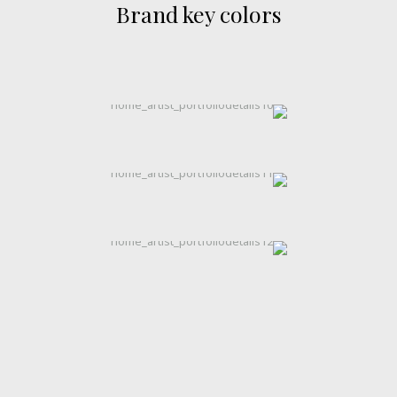
Brand key colors