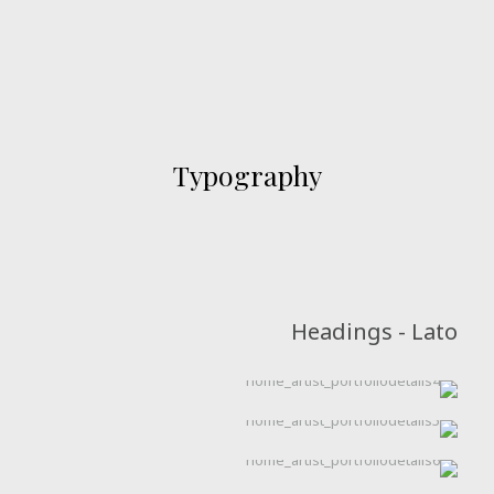
Typography
Headings - Lato