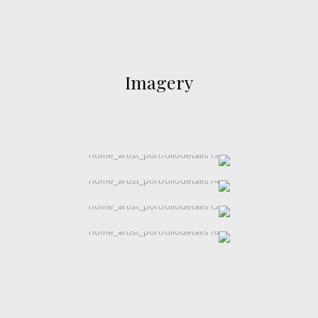
Imagery