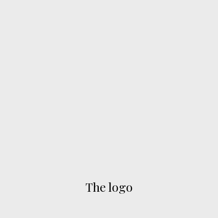
The logo