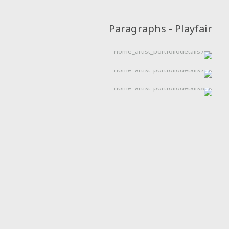
Paragraphs - Playfair