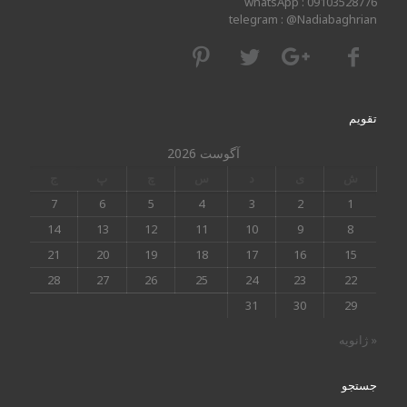
whatsApp : 09103528776
telegram : @Nadiabaghrian
تقویم
آگوست 2026
ش
ی
د
س
چ
پ
ج
7
6
5
4
3
2
1
14
13
12
11
10
9
8
21
20
19
18
17
16
15
28
27
26
25
24
23
22
31
30
29
« ژانویه
جستجو