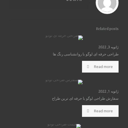
Related posts
ژانویه 3, 2022
طراحی حرفه ای لوگو با روانشناسی رنگ ها
Read more
ژانویه 1, 2022
سفارش طراحی لوگو با حرفه ای ترین طراح
Read more