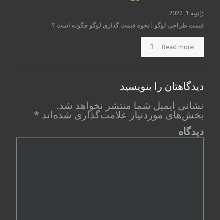
ژانویه 1, 2022
قیمت طراحی لوگو | نحوه قیمت گذاری لوگو چگونه است ؟
Read more
دیدگاهتان را بنویسید
نشانی ایمیل شما منتشر نخواهد شد.
بخش‌های موردنیاز علامت‌گذاری شده‌اند
*
دیدگاه