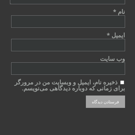
نام
*
ایمیل
*
وب‌ سایت
ذخیره نام، ایمیل و وبسایت من در مرورگر
برای زمانی که دوباره دیدگاهی می‌نویسم.