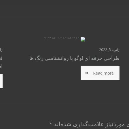
ژانویه 3, 2022
ژانو
طراحی حرفه ای لوگو با روانشناسی رنگ ها
قی
ا
Read more
موردنیاز علامت‌گذاری شده‌اند
*