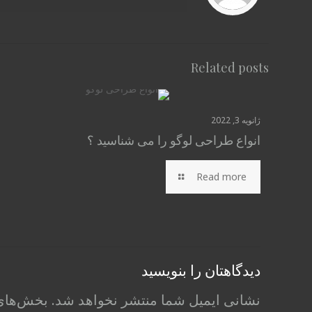
Related posts
ژانویه 3, 2022
انواع طراحی لوگو را می شناسید ؟
Read more
دیدگاهتان را بنویسید
نشانی ایمیل شما منتشر نخواهد شد.
بخش‌های 