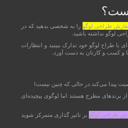
است؟
ارش طراحی لوگو
را به شخصی بدهید که در
احی لوگو نداشته باشید.
ی با طراح لوگو خود تدارک ببینید و انتظارات
ا و کسب و کارتان به دست آورد.
یت پیدا می‌کند در حالی که چنین نیست!
 از برندهای مطرح هستند اما لوگوی پیچیده‌ای
ش طراحی لوگو
بر تاثیر گذاری متمرکز شوید