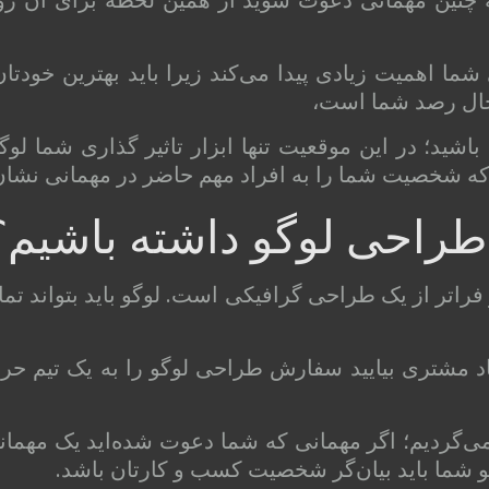
ا اهمیت زیادی پیدا می‌کند زیرا باید بهترین خودتان 
 حال رصد شما است،
اشید؛ در این موقعیت تنها ابزار تاثیر گذاری شما لو
 شخصیت شما را به افراد مهم حاضر در مهمانی نشان
طراحی لوگو داشته باشیم؟
راتر از یک طراحی گرافیکی است. لوگو باید بتواند تما
اد مشتری بیایید سفارش طراحی لوگو را به یک تیم حرفه
 می‌گردیم؛ اگر مهمانی که شما دعوت شده‌اید یک مهم
و شما باید بیان‌گر شخصیت کسب و کارتان باشد.