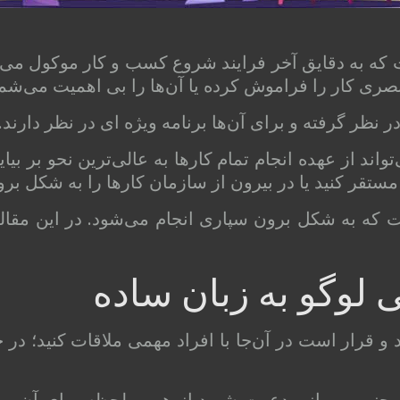
که به دقایق آخر فرایند شروع کسب و کار موکول می‌ش
صری کار را فراموش کرده یا آن‌ها را بی اهمیت می‌شما
 نظر گرفته و برای آن‌ها برنامه ویژه ای در نظر دارند.
تواند از عهده انجام تمام کارها به عالی‌ترین نحو بر بیای
مستقر کنید یا در بیرون از سازمان کارها را به شکل برو
 که به شکل برون سپاری انجام می‌شود. در این مقا
وگو به زبان ساده
 قرار است در آن‌جا با افراد مهمی ملاقات کنید؛ در 
به چنین مهمانی دعوت شوید از همین لحظه برای آن رو