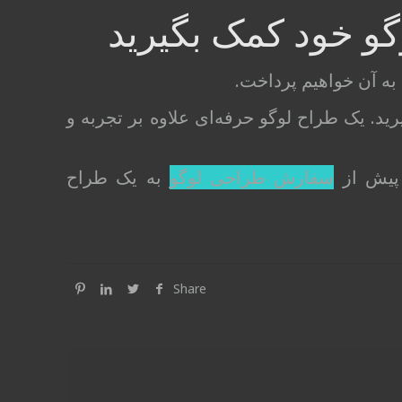
و خود کمک بگیرید
به آن خواهیم پرداخت.
د. یک طراح لوگو حرفه‌ای علاوه بر تجربه و
 پیش از
سفارش طراحی لوگو
به یک طراح
Share