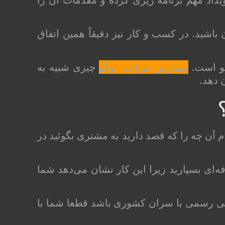
باشید. در کسب و کار نیز دقیقاً همین اتفاق
گو است.
سفارش طراحی لوگو
چیزی شبیه به
 دهد.
م آن چه را که قصد دارید به مشتری بگوئید در
‌ای بسپارید زیرا این کار نشان می‌دهد شما
انی رسمی با سران کشوری باشد قطعا شما با