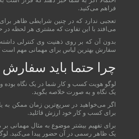
فراهم می‌کنید.
تعجبی ندارد که در چنین شرایطی ظاهر برای شم
می‌افتد با این تفاوت که مشتری هر لحظه در
بدون آن که بر روی ذهنیت وی کنترلی داشته ب
سفارش بهترین لباس برای مهمانی مهم است که
چرا حتما باید سفارش 
لوگو هویت کسب و کار شما در یک نگاه بوده و ف
یک نگاه و به صورت خلاصه بگوید.
اگر می‌خواهید در سریع‌ترین زمان ممکن به ی
برای کسب و کار خود ارزش قائلید.
برای تفهیم بیشتر موضوع به مثال مهمانی بر
یک ظاهر رسمی در آن حضور پیدا می‌کنید. لوگ