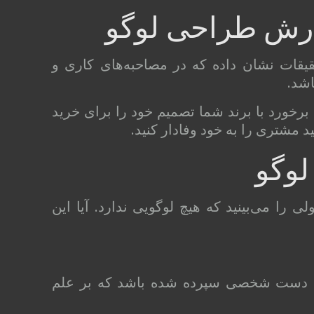
فارش طراحی لوگو
حقیقات نشان داده که در مصاحبه‌های کاری و
اشد.
ل برخورد با برند شما تصمیم خود را برای خرید
 مشتری را به خود وفادار کنید.
لوگو
را می‌بینید که هیچ لوگویی ندارد. آیا این
به دست شخصی سپرده شده باشد که بر علم