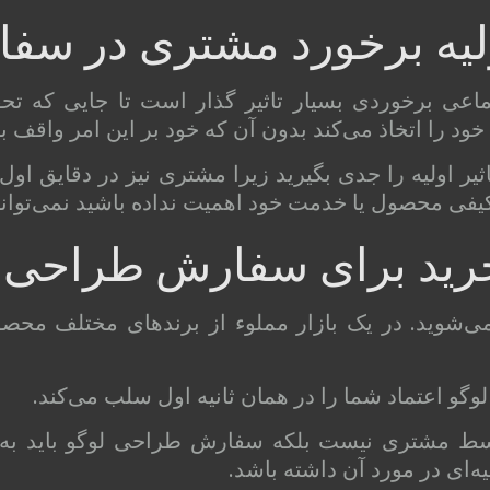
اولیه برخورد مشتری در س
تماعی برخوردی بسیار تاثیر گذار است تا جایی که ت
د را اتخاذ می‌کند بدون آن که خود بر این امر واقف ب
اثیر اولیه را جدی بگیرید زیرا مشتری نیز در دقایق او
 کیفی محصول یا خدمت خود اهمیت نداده باشید نمی‌توانید
ر خرید برای سفارش طراحی 
ی‌شوید. در یک بازار مملوء از برندهای مختلف محصولی 
و اعتماد شما را در همان ثانیه اول سلب می‌کند.
توسط مشتری نیست بلکه سفارش طراحی لوگو باید 
ه‌ای در مورد آن داشته باشد.