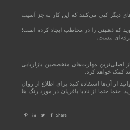
ی دیگر کپی می‌کنند که این کار به جز آسیب
ید که ذهنیتی را در مخاطب ایجاد کرده است؛
رفه‌ای نیست.
از اصلی‌ترین مهارت‌های متخصصین بازاریابی
ند کمک خواهد کرد.
د از آن‌ها استفاده کنید برای اطلاع از روان
 حتما حتما از نادیا باقریان در مورد رنگ ها
Share