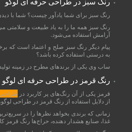
رنگ سبز در طراحی حرفه ای لوگو
رنگ سبز برای شما یادآور چیست؟ شما با دیدن 
رنگ سبز همه ما را به یاد طبیعت و سلامتی می‌ا
آرامش استفاده می‌شود.
پیام دیگر رنگ سبز صلح و اعتماد است که برخی ا
به درستی استفاده کرده باشد؟
ساب وی یکی از برندهای مطرح در زمینه تولید
رنگ قرمز در طراحی حرفه‌ ای لوگو
قرمز یکی از آن رنگ‌های پر کاربرد در
طراحی 
از دلایل استفاده از رنگ قرمز در طراحی لو
زمانی که برندی بخواهد نظرها را در سریع‌تر
غذا، صنایع هشدار دهنده، حراج‌ها رنگ قرمز کار