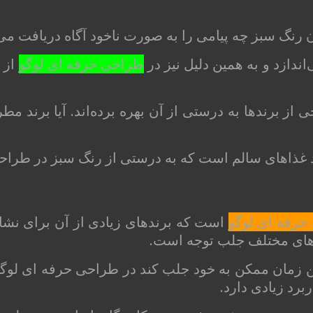
رنگ سبز چه پیامی را به صورت ناخود آگاه دریافت می‌
ندازد و به همین دلیل نیز در
طراحی حرفه ‌ای لوگو
از 
ز برندها به درستی از آن بهره برده‌اند. آیا برند مطرح
 غذاهای سالم است که به درستی از رنگ سبز در طراحی 
حرفه ای لوگو
است که برندهای زیادی از آن برای نشان
گوهای مختلف جلب توجه است.
ین زمان ممکن به خود جلب کند در طراحی حرفه ای لوگو
برد زیادی دارد.