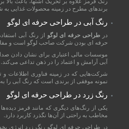
رنگ قرمز علاوه بر تحریک اشتها، باعث بالا 
برندهای مطرح در زمینه محصولات غذایی به شما
رنگ آبی در طراحی حرفه‌ ای لوگو
در
طراحی حرفه ای لوگو
از رنگ آبی استفاده
حرفه ای بودن شرکت صاحب لوگو است و مفاه
موسسات مالی اعتباری برای نشان دادن صداقت
آبی آرامش و اعتماد را در ذهن تداعی می‌کند.
شرکت‌هایی که در زمینه فناوری اطلاعات و تک
نمونه موفقی از برندی است که رنگ آبی را به
رنگ زرد در طراحی حرفه ای لوگو
یکی از رنگ‌های دیگری که مانند قرمز دیده‌ه
مخاطب به راحتی از آن‌ها نگذرد کاربرد دارد.
در طراحی حرفه ای لوگو رنگ زرد انرژی بخش