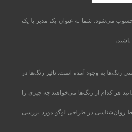
حسوب می‌شود. شما به عنوان یک مدیر یا یک
باشید.
سی رنگ‌ها به وجود آمده است. تاثیر رنگ‌ها در
نید هر کدام از رنگ‌ها می‌خواهند چه چیزی را
حاظ روان‌شناسی در طراحی لوگو مورد بررسی