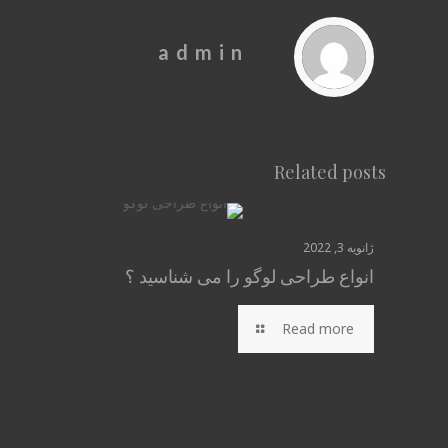
admin
Related posts
ژانویه 3, 2022
انواع طراحی لوگو را می شناسید ؟
Read more