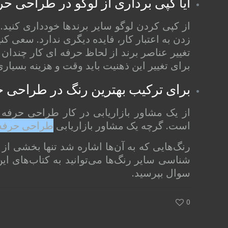
آیا کپی برداری از لوگو در طراحی 
از کپی کردن لوگو سایر برندها خودداری کنید
زدن به اعتبار کار، فایده دیگری ندارد. سعی ک
تغییر عناصر برند از لحاظ حرفه ای کار چندا
برای تغییر این ذهنیت باید وقت و هزینه بسیا
برای ترکیب بهترین رنگ در طراحی ح
از یک مشاور بازاریابی در کار طراحی حرفه ا
است. گرچه یک مشاور بازاریابی
طراحی حرفه 
رنگ‌هایی که به آن‌ها اشاره شد تنها بخشی از 
شناسی سایر رنگ‌ها می‌توانید به کتاب‌های این
سوال بپرسید.
0