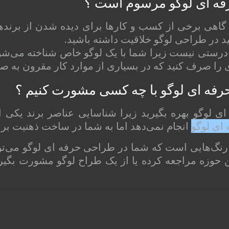
حرفه ای لوگو مرسوم است ؟
. گاهی برخی از کسب و کارها برای دیده شدن از برندها
نید در طراحی لوگو خلاقیت داشته باشید.
ن درستی نیست زیرا شما با یک لوگو خاص شناخته می‌شو
ری را صرف کنید که در بسیاری از موارد کار مقرون به ص
رفه ای لوگو با چه کسی مشورت کنیم ؟
ی لوگو بهره بگیرید زیرا شناسایی عناصر برند یکی 
ای لوگو
انجام نمی‌دهد اما به شما در ساخت ذهنیت بر
رنگ‌هایی است که شما در طراحی حرفه ای لوگو می‌توانی
 حوزه مراجعه کرده یا از یک طراح لوگو مشورت بگیرید.