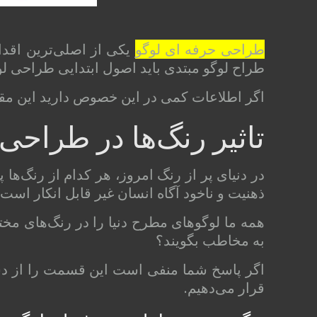
طراحی حرفه ‌ای لوگو
یکی از اصلی‌ترین اقد
طراح لوگو مبتدی باید اصول ابتدایی طراحی لوگو
اگر اطلاعات کمی در این خصوص دارید این مقال
تاثیر رنگ‌ها در طراحی 
در دنیای پر از رنگ امروز، هر کدام از رنگ‌ها 
ذهنیت و ناخود آگاه انسان غیر قابل انکار است
همه ما لوگوهای مطرح دنیا را در رنگ‌های مختل
به مخاطب بگویند؟
اگر پاسخ شما منفی است این قسمت را از دست
قرار می‌دهیم.