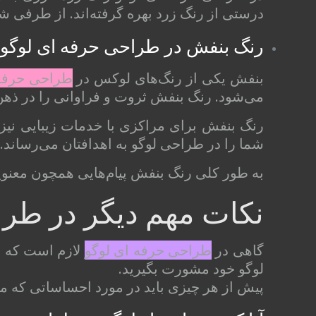
درستی از رنگ زرد بهره گرفته‌اند. از طرفی ش
رنگ بنفش در طراحی حرفه ای لوگو
بنفش یکی از رنگ‌های لوکس در
طراحی حرفه 
می‌شود. رنگ بنفش ثروت و فراوانی را در ذهن
رنگ بنفش برای مراکزی با خدمات زیبایی نیز 
شما را در طراحی لوگو به اهدافتان می‌رساند.
به طور کلی رنگ بنفش پیام‌هایی همچون معنوی
نکات مهم دیگر در طرا
گاهی در
طراحی حرفه ای لوگو
لازم است که از
لوگو خود مشورت بگیرید.
پیش از هر چیزی باید در مورد احساساتی که می‌