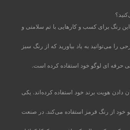
کنید؟
این رنگ برای کسب و کارهایی با تم سلامتی و
ی را می‌توانید به یاد بیاورید که از رنگ سبز
حرفه ‌ای لوگو خود استفاده کرده‌ است.
 دادن هویت برند خود استفاده کرده‌اند. یکی
 خود از رنگ قرمز استفاده می‌کند. در صنعت