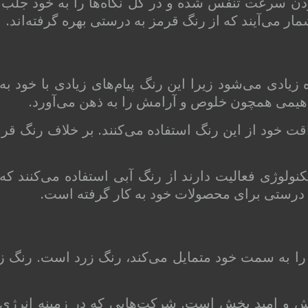
بردن سرعت تنفس شده و در کل نگاه‌ها را به خود جلب م
ر می‌آیند که از رنگ قرمز به درستی بهره گرفته‌اند.
 زیادی می‌شود زیرا این رنگ پیام‌های زیادی با خود ب
یمی همچون خلوص و آرامش را به ذهن می‌آورد.
 خود از این رنگ استفاده می‌کنند. بر خلاف رنگ ق
نولوژی فعالیت دارند از رنگ آبی استفاده می‌کنند که 
 درستی برای محصولات خود به کار گرفته است.
ا را به سمت خود متمایل می‌کند، رنگ زرد است. رنگ زر
 و امید بخش است. شرکت‌هایی که در زمینه انرژی ف