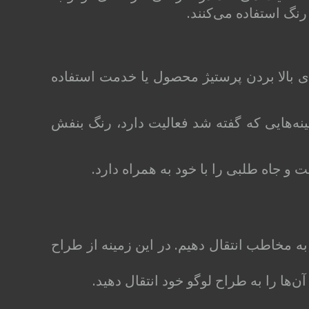
نگ استفاده می‌کنند.
ای بالا بردن پرستیژ محصول یا خدمت استفاده
نه‌هایی که گفته شد فعالیت دارد، رنگ بنفش
 جاه طلبی را با خود به همراه دارد.
 به مخاطب انتقال دهیم. در این زمینه از طراح
ها را به طراح لوگو خود انتقال دهید.