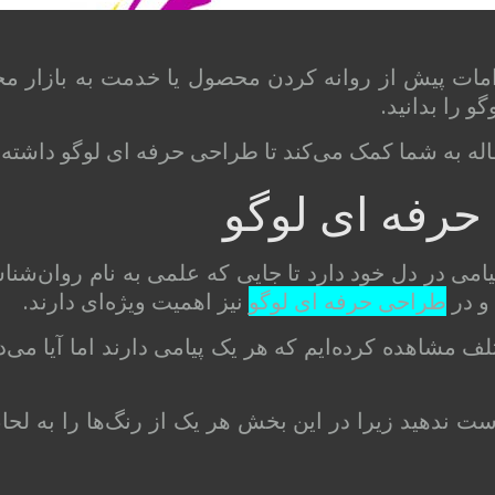
امات پیش از روانه کردن محصول یا خدمت به بازار م
 را بدانید.
ه به شما کمک می‌کند تا طراحی حرفه‌ ای لوگو داشته 
حرفه ‌ای لوگو
پیامی در دل خود دارد تا جایی که علمی به نام روان‌شنا
 و در
طراحی حرفه ‌ای لوگو
نیز اهمیت ویژه‌ای دارند.
ف مشاهده کرده‌ایم که هر یک پیامی دارند اما آیا می‌دا
 ندهید زیرا در این بخش هر یک از رنگ‌ها را به ل