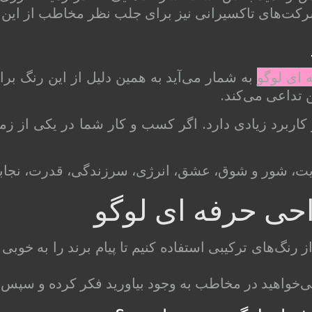
رکت‌های تاکسیرانی نیز برای جلب نظر مخاطب از این ر
ای لوگو
به شمار می‌آید به همین دلیل از این رنگ بر
 تداعی می‌کند.
کاربرد زیادی دارد. اگر کسب و کار شما در یکی از زمی
ت، شور و شوق، عشق، انرژی، سرزندگی، قدرت، نجابت و
حی حرفه ای لوگو
 رنگ‌های ترکیبی استفاده کنیم تا پیام برند را به خوبی
خواهید در مخاطب به وجود بیاورید فکر کرده و سپس آن‌