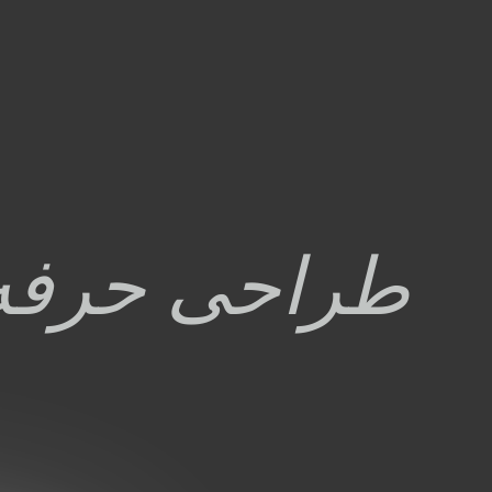
طراحی حرفه 