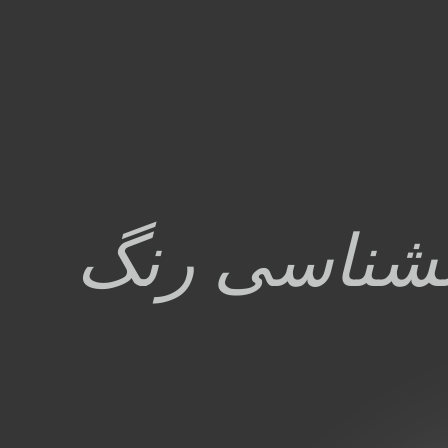
نشناسی رنگ